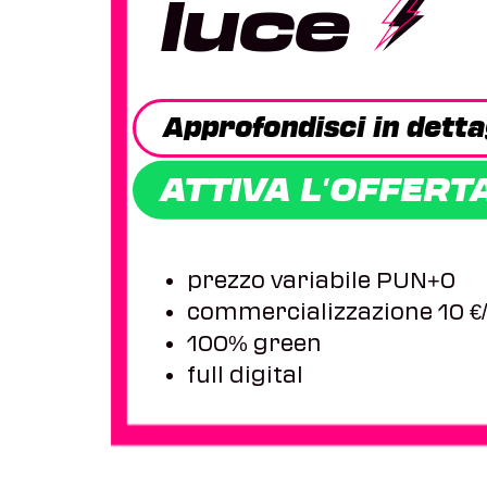
luce
Approfondisci in detta
ATTIVA L'OFFERT
prezzo variabile PUN+0
commercializzazione 10 
100% green
full digital