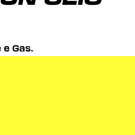
 e Gas.