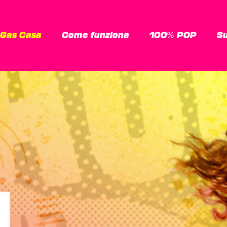
 Gas Casa
Come funziona
100% POP
S