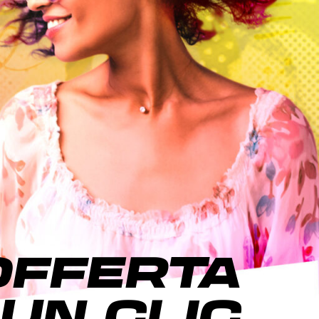
OFFERTA
 UN CLIC