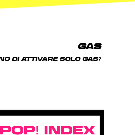
GAS
NO DI ATTIVARE SOLO GAS?
POP! INDEX