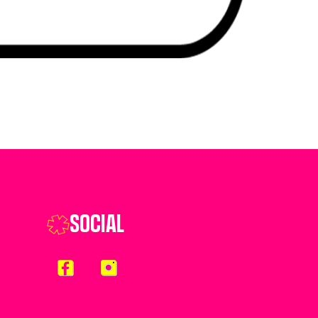
SOCIAL