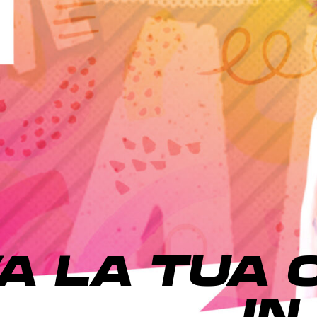
VA LA TUA 
IN