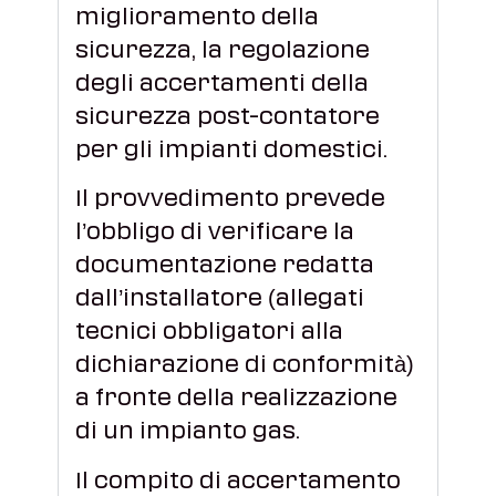
miglioramento della
sicurezza, la regolazione
degli accertamenti della
sicurezza post-contatore
per gli impianti domestici.
Il provvedimento prevede
l’obbligo di verificare la
documentazione redatta
dall’installatore (allegati
tecnici obbligatori alla
dichiarazione di conformità)
a fronte della realizzazione
di un impianto gas.
Il compito di accertamento