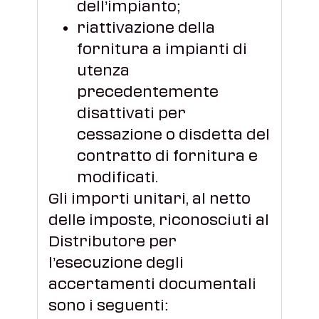
dell’impianto;
riattivazione della
fornitura a impianti di
utenza
precedentemente
disattivati per
cessazione o disdetta del
contratto di fornitura e
modificati.
Gli importi unitari, al netto
delle imposte, riconosciuti al
Distributore per
l’esecuzione degli
accertamenti documentali
sono i seguenti: