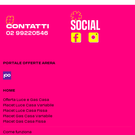
SOCIAL
CONTATTI
02 99220546
PORTALE OFFERTE ARERA
HOME
Offerta Luce e Gas Casa
Placet Luce Casa Variabile
Placet Luce Casa Fissa
Placet Gas Casa Variabile
Placet Gas Casa Fissa
Come funziona