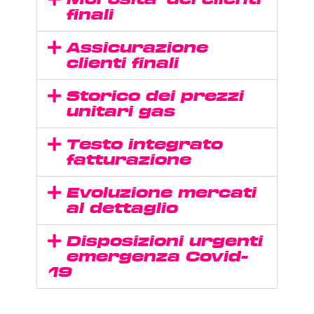
finali
Assicurazione
clienti finali
Storico dei prezzi
unitari gas
Testo integrato
fatturazione
Evoluzione mercati
al dettaglio
Disposizioni urgenti
emergenza Covid-
19