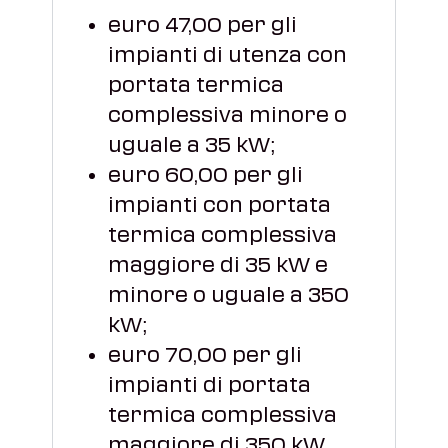
euro 47,00 per gli
impianti di utenza con
portata termica
complessiva minore o
uguale a 35 kW;
euro 60,00 per gli
impianti con portata
termica complessiva
maggiore di 35 kW e
minore o uguale a 350
kW;
euro 70,00 per gli
impianti di portata
termica complessiva
maggiore di 350 kW.