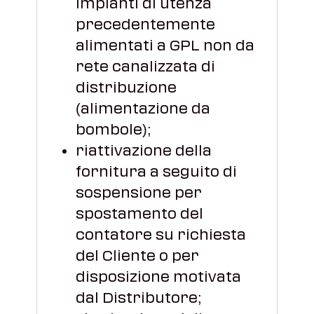
impianti di utenza
precedentemente
alimentati a GPL non da
rete canalizzata di
distribuzione
(alimentazione da
bombole);
riattivazione della
fornitura a seguito di
sospensione per
spostamento del
contatore su richiesta
del Cliente o per
disposizione motivata
dal Distributore;