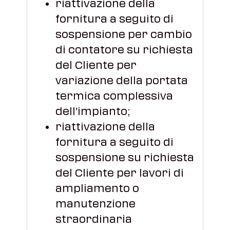
riattivazione della
fornitura a seguito di
sospensione per cambio
di contatore su richiesta
del Cliente per
variazione della portata
termica complessiva
dell’impianto;
riattivazione della
fornitura a seguito di
sospensione su richiesta
del Cliente per lavori di
ampliamento o
manutenzione
straordinaria