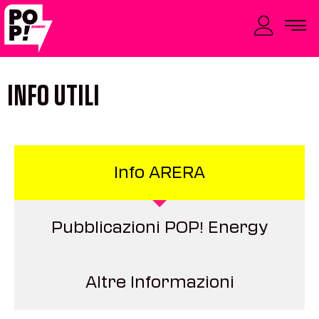
INFO UTILI
Info ARERA
Pubblicazioni POP! Energy
Altre Informazioni