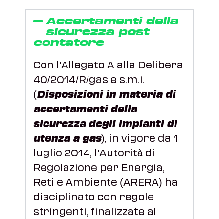
Accertamenti della
sicurezza post
contatore
Con l’Allegato A alla Delibera
40/2014/R/gas e s.m.i.
(
Disposizioni in materia di
accertamenti della
sicurezza degli impianti di
utenza a gas
), in vigore da 1
luglio 2014, l’Autorità di
Regolazione per Energia,
Reti e Ambiente (ARERA) ha
disciplinato con regole
stringenti, finalizzate al