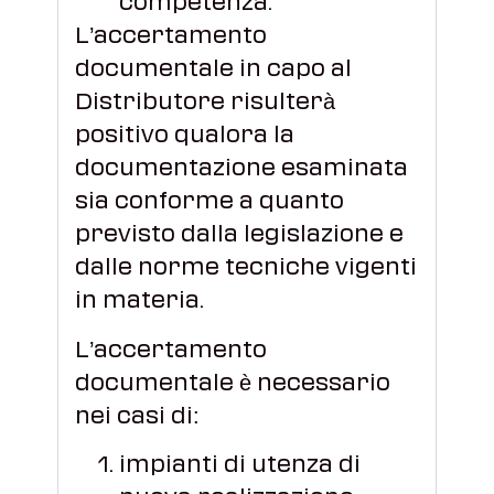
competenza.
L’accertamento
documentale in capo al
Distributore risulterà
positivo qualora la
documentazione esaminata
sia conforme a quanto
previsto dalla legislazione e
dalle norme tecniche vigenti
in materia.
L’accertamento
documentale è necessario
nei casi di:
impianti di utenza di