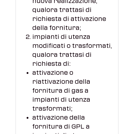
nuova realizzazione,
qualora trattasi di
richiesta di attivazione
della fornitura;
impianti di utenza
modificati o trasformati,
qualora trattasi di
richiesta di:
attivazione o
riattivazione della
fornitura di gas a
impianti di utenza
trasformati;
attivazione della
fornitura di GPL a