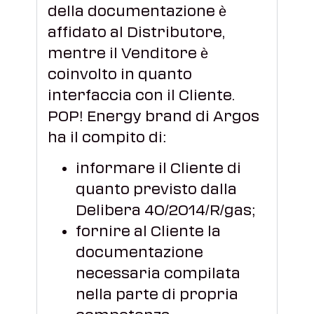
della documentazione è
affidato al Distributore,
mentre il Venditore è
coinvolto in quanto
interfaccia con il Cliente.
POP! Energy brand di Argos
ha il compito di:
informare il Cliente di
quanto previsto dalla
Delibera 40/2014/R/gas;
fornire al Cliente la
documentazione
necessaria compilata
nella parte di propria